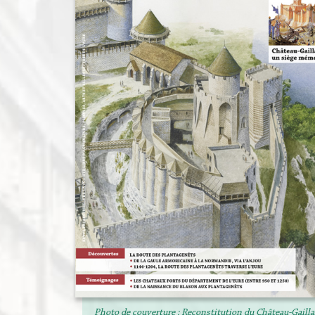
Photo de couverture : Reconstitution du Château-Gailla