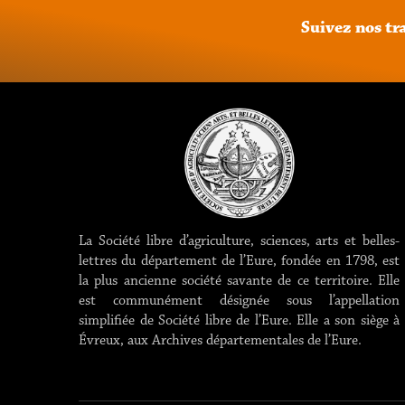
Suivez
nos
tr
La Société libre d’agriculture, sciences, arts et belles-
lettres du département de l’Eure, fondée en 1798, est
la plus ancienne société savante de ce territoire. Elle
est communément désignée sous l’appellation
simplifiée de Société libre de l’Eure. Elle a son siège à
Évreux, aux Archives départementales de l’Eure.