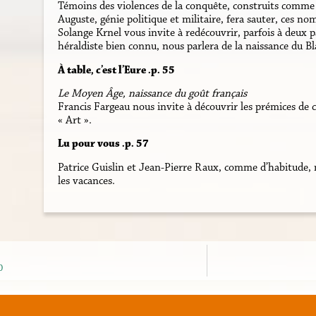
Témoins des violences de la conquête, construits comme 
Auguste, génie politique et militaire, fera sauter, ces 
Solange Krnel vous invite à redécouvrir, parfois à deux 
héraldiste bien connu, nous parlera de la naissance du Bl
À table, c’est l’Eure .p. 55
Le Moyen Âge, naissance du goût français
Francis Fargeau nous invite à découvrir les prémices de 
« Art ».
Lu pour vous .
p. 57
Patrice Guislin et Jean-Pierre Raux, comme d’habitude,
les vacances.
0