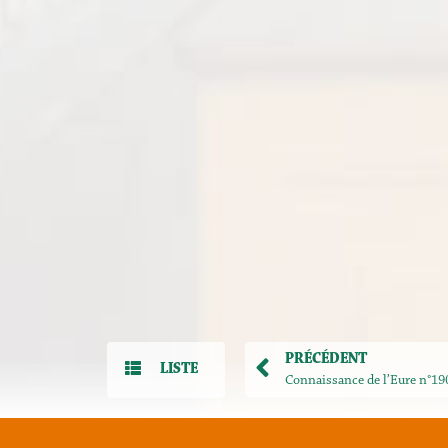
PRÉCÉDENT
LISTE
Connaissance de l’Eure n°19