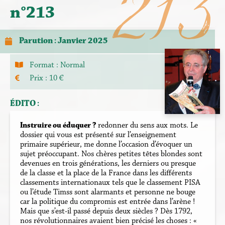
213
n°213
Parution : Janvier 2025
Format :
Normal
Prix : 10 €
ÉDITO :
Instruire ou éduquer ?
redonner du sens aux mots. Le
dossier qui vous est présenté sur l’enseignement
primaire supérieur, me donne l’occasion d’évoquer un
sujet préoccupant. Nos chères petites têtes blondes sont
devenues en trois générations, les derniers ou presque
de la classe et la place de la France dans les différents
classements internationaux tels que le classement PISA
ou l’étude Timss sont alarmants et personne ne bouge
car la politique du compromis est entrée dans l’arène !
Mais que s’est-il passé depuis deux siècles ? Dès 1792,
nos révolutionnaires avaient bien précisé les choses : «