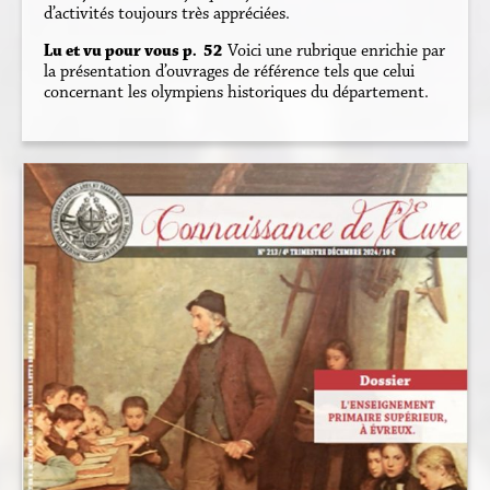
d’activités toujours très appréciées.
Lu et vu pour vous p. 52
Voici une rubrique enrichie par
la présentation d’ouvrages de référence tels que celui
concernant les olympiens historiques du département.