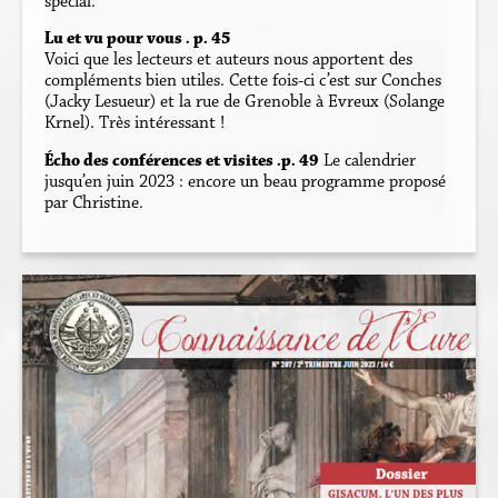
spécial.
Lu et vu pour vous . p. 45
Voici que les lecteurs et auteurs nous apportent des
compléments bien utiles. Cette fois-ci c’est sur Conches
(Jacky Lesueur) et la rue de Grenoble à Evreux (Solange
Krnel). Très intéressant !
Écho des conférences et visites .p. 49
Le calendrier
jusqu’en juin 2023 : encore un beau programme proposé
par Christine.