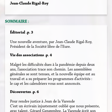
Jean-Claude Rigal-Roy
SOMMAIRE :
Éditorial .p. 3
Une nouvelle aventure, par Jean-Claude Rigal-Roy,
Président de la Société libre de l’Eure.
Vie des associations .p. 4
Malgré les difficultés dues à la pandémie depuis deux
ans, l’association trace son chemin. Les assemblées
générales se sont tenues, et la nouvelle équipe est au
travail et a su préparer les programmes d’activités :
le cap et les calendriers vous sont annoncés.
Découvertes .p. 6
Pour rendre justice à Jean de la Varende
C’est un écrivain injustement oublié que nous présente,
avec talent, Gérard Gengembre. La Varende écrit son