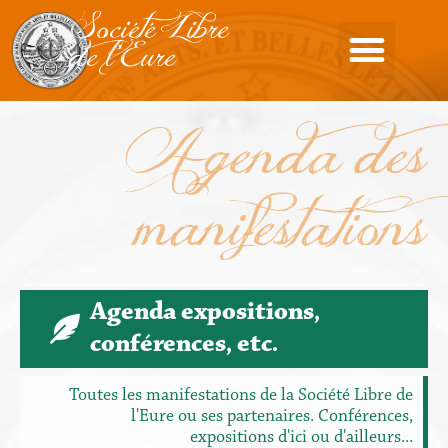
Société Libre
de l'Eure
Agenda des
manifestations
Agenda expositions,
conférences, etc.
Toutes les manifestations de la Société Libre de
l'Eure ou ses partenaires. Conférences,
expositions d'ici ou d'ailleurs...