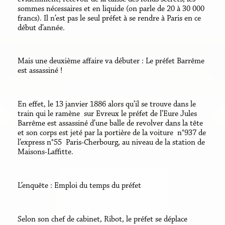
sommes nécessaires et en liquide (on parle de 20 à 30 000
francs). Il n’est pas le seul préfet à se rendre à Paris en ce
début d’année.
Mais une deuxième affaire va débuter : Le préfet Barrême
est assassiné !
En effet, le 13 janvier 1886 alors qu’il se trouve dans le
train qui le ramène sur Evreux le préfet de l’Eure Jules
Barrême est assassiné d’une balle de revolver dans la tête
et son corps est jeté par la portière de la voiture n°937 de
l’express n°55 Paris-Cherbourg, au niveau de la station de
Maisons-Laffitte.
L’enquête : Emploi du temps du préfet
Selon son chef de cabinet, Ribot, le préfet se déplace