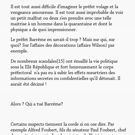
Il est tout aussi difficile d’imaginer le préfet volage et la
vengeance amoureuse. Il est tout aussi improbable de voir
un petit malfrat ou deux s’en prendre avec une telle
maitrise à un homme dans la quarantaine et dont le
physique a de quoi impressionner.
Le préfet Barrême en savait-il trop ? Mais sur qui, sur
quoi? Sur l’affaire des décorations (affaire Wilson) par
exemple.
De nombreux scandales[15] ont émaillé la vie politique
sous la IIIè République et fort heureusement le corps
préfectoral n’a pas eu à subir les effets meurtriers des
informations secretes ou confidentielles qu’il détenait. Il
aurait été décimé !
Alors ? Qui a tué Barrême?
Certains suspects tiennent la corde si on ose dire. Par
exemple Alfred Foubert, fils du sénateur Paul Foubert, chef