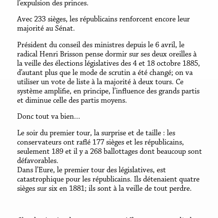
l’expulsion des princes.
Avec 233 sièges, les républicains renforcent encore leur
majorité au Sénat.
Président du conseil des ministres depuis le 6 avril, le
radical Henri Brisson pense dormir sur ses deux oreilles à
la veille des élections législatives des 4 et 18 octobre 1885,
d’autant plus que le mode de scrutin a été changé; on va
utiliser un vote de liste à la majorité à deux tours. Ce
système amplifie, en principe, l’influence des grands partis
et diminue celle des partis moyens.
Donc tout va bien…
Le soir du premier tour, la surprise et de taille : les
conservateurs ont raflé 177 sièges et les républicains,
seulement 189 et il y a 268 ballottages dont beaucoup sont
défavorables.
Dans l’Eure, le premier tour des législatives, est
catastrophique pour les républicains. Ils détenaient quatre
sièges sur six en 1881; ils sont à la veille de tout perdre.