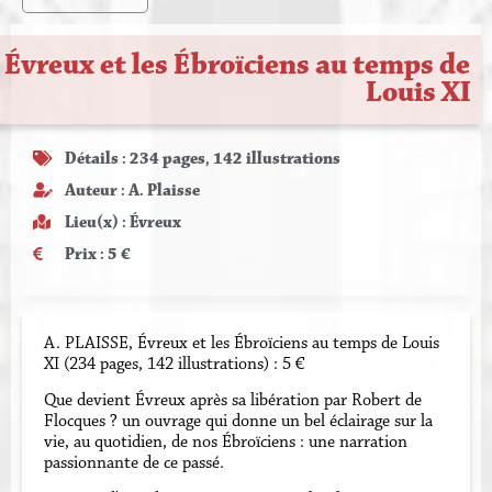
Évreux et les Ébroïciens au temps de
Louis XI
Détails : 234 pages, 142 illustrations
Auteur : A. Plaisse
Lieu(x) :
Évreux
Prix : 5 €
A. PLAISSE, Évreux et les Ébroïciens au temps de Louis
XI (234 pages, 142 illustrations) : 5 €
Que devient Évreux après sa libération par Robert de
Flocques ? un ouvrage qui donne un bel éclairage sur la
vie, au quotidien, de nos Ébroïciens : une narration
passionnante de ce passé.