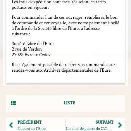
Les frais d’expédition sont facturés selon les tarifs
postaux en vigueur.
Pour commander l’un de ces ouvrages, remplissez le bon
de commande et renvoyez-le, avec votre paiement libellé
à l’ordre de la Société libre de l’Eure, à l’adresse
suivante :
Société Libre de l’Eure
2 rue de Verdun
27025 Évreux Cedex
Il est également possible de retirer vos commandes sur
rendez-vous aux Archives départementales de l’Eure.
LISTE
PRÉCÉDENT
SUIVANT
Dupont de l’Eure
Un chef de guerre du XVème siècle : Robert de Flocques, bailli royal d’Évreux