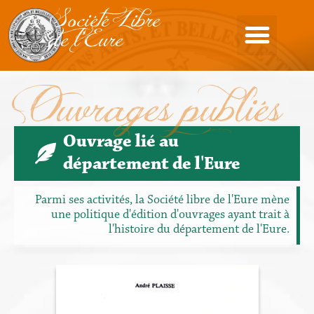
Société Libre
de l'Eure
Ouvrages publiés
Ouvrage lié au
département de l'Eure
Parmi ses activités, la Société libre de l'Eure mène
une politique d'édition d'ouvrages ayant trait à
l'histoire du département de l'Eure.