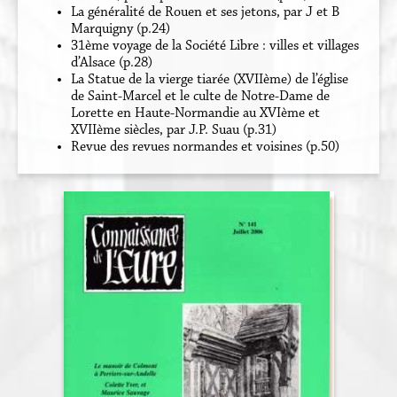
La généralité de Rouen et ses jetons, par J et B
Marquigny (p.24)
31ème voyage de la Société Libre : villes et villages
d’Alsace (p.28)
La Statue de la vierge tiarée (XVIIème) de l’église
de Saint-Marcel et le culte de Notre-Dame de
Lorette en Haute-Normandie au XVIème et
XVIIème siècles, par J.P. Suau (p.31)
Revue des revues normandes et voisines (p.50)