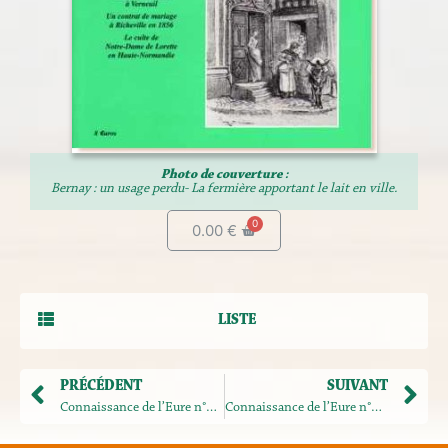
Photo de couverture :
Bernay : un usage perdu- La fermière apportant le lait en ville.
0.00
€
LISTE
PRÉCÉDENT
SUIVANT
Connaissance de l’Eure n°140
Connaissance de l’Eure n°142