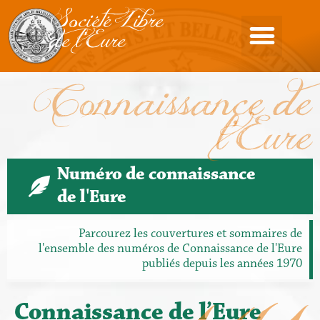
Société Libre
de l'Eure
Connaissance de
l'Eure
Numéro de connaissance
de l'Eure
Parcourez les couvertures et sommaires de
l'ensemble des numéros de Connaissance de l'Eure
publiés depuis les années 1970
Connaissance de l’Eure