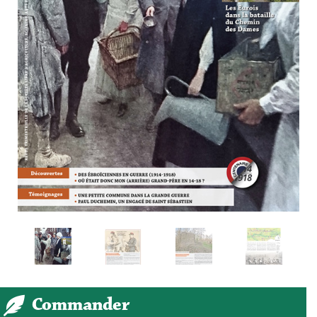
Commander