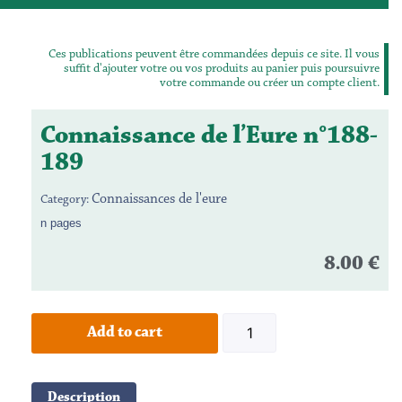
Ces publications peuvent être commandées depuis ce site. Il vous
suffit d'ajouter votre ou vos produits au panier puis poursuivre
votre commande ou créer un compte client.
Connaissance de l’Eure n°188-
189
Connaissances de l'eure
Category:
n pages
8.00
€
Add to cart
Description