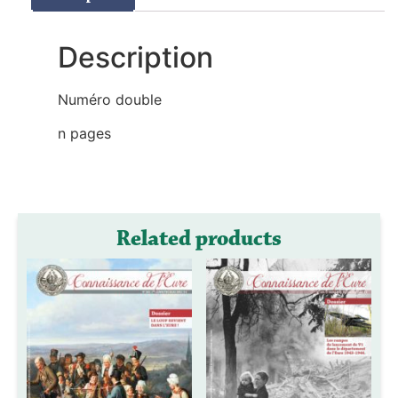
Description
Numéro double
n pages
Related products