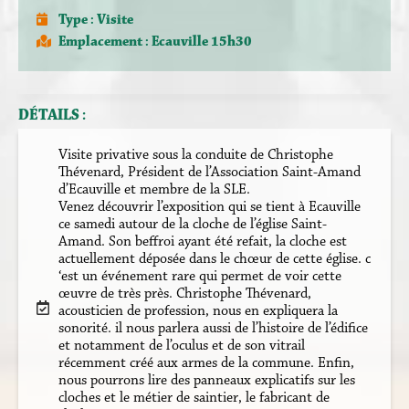
Type :
Visite
Emplacement : Ecauville 15h30
DÉTAILS :
Visite privative sous la conduite de Christophe
Thévenard, Président de l’Association Saint-Amand
d’Ecauville et membre de la SLE.
Venez découvrir l’exposition qui se tient à Ecauville
ce samedi autour de la cloche de l’église Saint-
Amand. Son beffroi ayant été refait, la cloche est
actuellement déposée dans le chœur de cette église. c
‘est un événement rare qui permet de voir cette
œuvre de très près. Christophe Thévenard,
acousticien de profession, nous en expliquera la
sonorité. il nous parlera aussi de l’histoire de l’édifice
et notamment de l’oculus et de son vitrail
récemment créé aux armes de la commune. Enfin,
nous pourrons lire des panneaux explicatifs sur les
cloches et le métier de saintier, le fabricant de