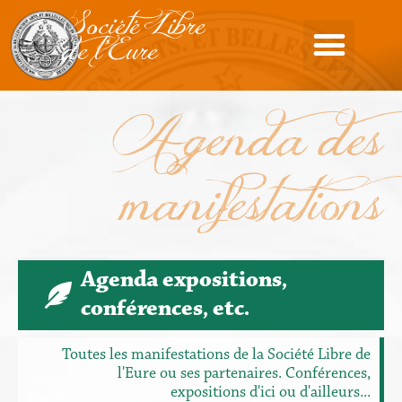
Société Libre
de l'Eure
Agenda des
manifestations
Agenda expositions,
conférences, etc.
Toutes les manifestations de la Société Libre de
l'Eure ou ses partenaires. Conférences,
expositions d'ici ou d'ailleurs...