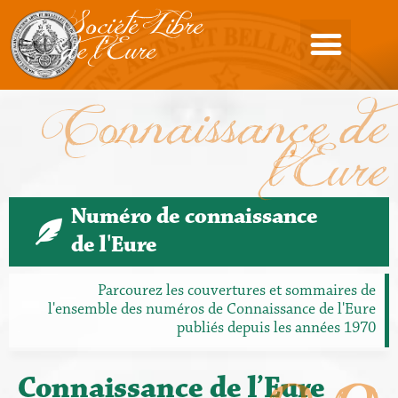
Société Libre
de l'Eure
Connaissance de
l'Eure
Numéro de connaissance
de l'Eure
Parcourez les couvertures et sommaires de
l'ensemble des numéros de Connaissance de l'Eure
publiés depuis les années 1970
Connaissance de l’Eure