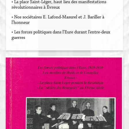
• La place Saint-Léger, haut lieu des manifestations
révolutionnaires à Évreux
• Nos sociétaires E. Lafond-Masurel et J. Bariller à
l’honneur
• Les forces politiques dans l’Eure durant l’entre-deux
guerres