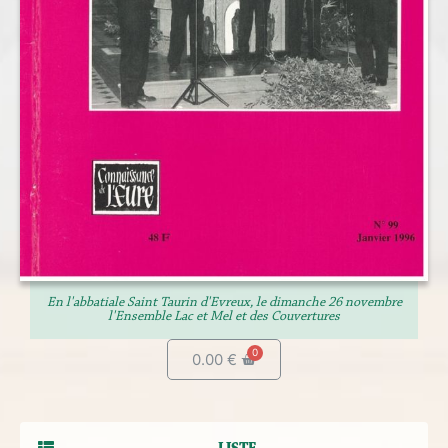
En l'abbatiale Saint Taurin d'Evreux, le dimanche 26 novembre
l'Ensemble Lac et Mel et des Couvertures
0.00
€