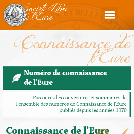
Société Libre
de l'Eure
Connaissance de
l'Eure
Numéro de connaissance
de l'Eure
Parcourez les couvertures et sommaires de
l'ensemble des numéros de Connaissance de l'Eure
publiés depuis les années 1970
Connaissance de l’Eure