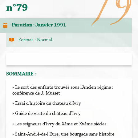
79
n°79
Parution : Janvier 1991
Format :
Normal
SOMMAIRE :
• Le sort des enfants trouvés sous l’Ancien régime :
conférence de J. Musset
• Essai d’histoire du château d’Ivry
• Guide de visite du château d’Ivry
• Les seigneurs d’Ivry du Xème et Xvème siècles
• Saint-André-de-l’Eure, une bourgade sans histoire