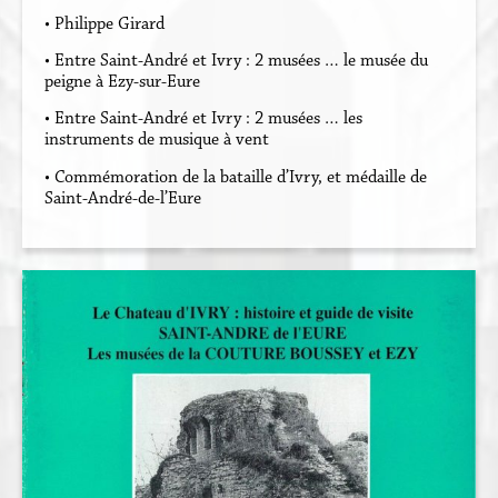
• Philippe Girard
• Entre Saint-André et Ivry : 2 musées … le musée du
peigne à Ezy-sur-Eure
• Entre Saint-André et Ivry : 2 musées … les
instruments de musique à vent
• Commémoration de la bataille d’Ivry, et médaille de
Saint-André-de-l’Eure