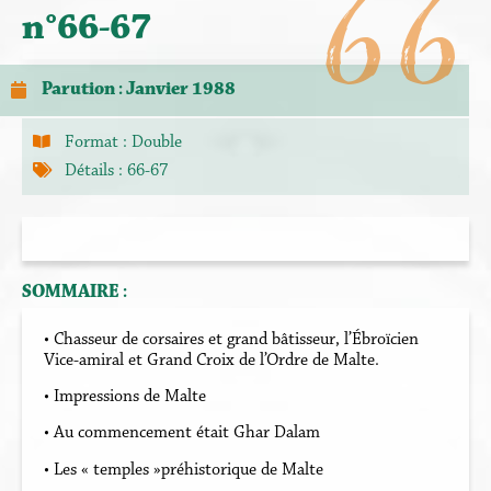
66
n°66-67
Parution : Janvier 1988
Format :
Double
Détails : 66-67
SOMMAIRE :
• Chasseur de corsaires et grand bâtisseur, l’Ébroïcien
Vice-amiral et Grand Croix de l’Ordre de Malte.
• Impressions de Malte
• Au commencement était Ghar Dalam
• Les « temples »préhistorique de Malte