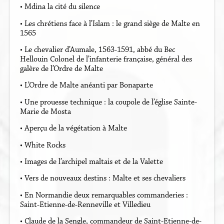
• Mdina la cité du silence
• Les chrétiens face à l’Islam : le grand siège de Malte en
1565
• Le chevalier d’Aumale, 1563-1591, abbé du Bec
Hellouin Colonel de l’infanterie française, général des
galère de l’Ordre de Malte
• L’Ordre de Malte anéanti par Bonaparte
• Une prouesse technique : la coupole de l’église Sainte-
Marie de Mosta
• Aperçu de la végétation à Malte
• White Rocks
• Images de l’archipel maltais et de la Valette
• Vers de nouveaux destins : Malte et ses chevaliers
• En Normandie deux remarquables commanderies :
Saint-Etienne-de-Renneville et Villedieu
• Claude de la Sengle, commandeur de Saint-Etienne-de-