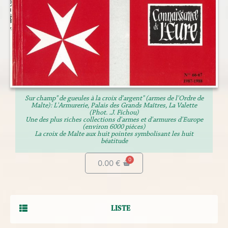
Sur champ" de gueules à la croix d'argent" (armes de l'Ordre de
Malte): L'Armurerie, Palais des Grands Maîtres, La Valette
(Phot. .J. Fichou)
Une des plus riches collections d'armes et d'armures d'Europe
(environ 6000 pièces)
La croix de Malte aux huit pointes symbolisant les huit
béatitude
0.00
€
LISTE