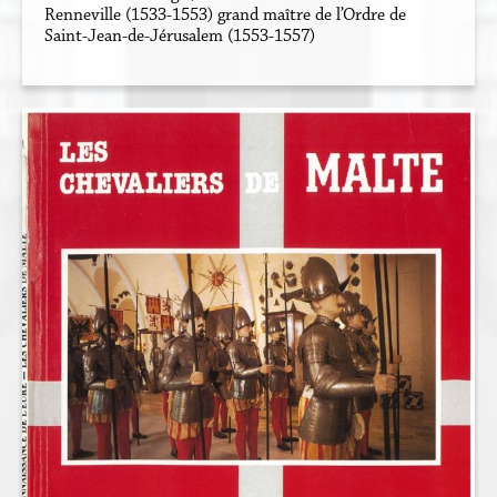
Renneville (1533-1553) grand maître de l’Ordre de
Saint-Jean-de-Jérusalem (1553-1557)