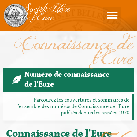
Société Libre
de l'Eure
Connaissance de
l'Eure
Numéro de connaissance
de l'Eure
Parcourez les couvertures et sommaires de
l'ensemble des numéros de Connaissance de l'Eure
publiés depuis les années 1970
Connaissance de l’Eure