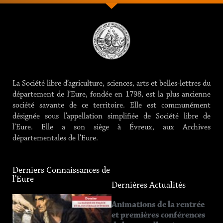
La Société libre d’agriculture, sciences, arts et belles-lettres du
département de l’Eure, fondée en 1798, est la plus ancienne
société savante de ce territoire. Elle est communément
désignée sous l’appellation simplifiée de Société libre de
l’Eure. Elle a son siège à Évreux, aux Archives
départementales de l’Eure.
Derniers Connaissances de
l'Eure
Dernières Actualités
Connaissance
Animations de la rentrée
de l’Eure
et premières conférences
n°219