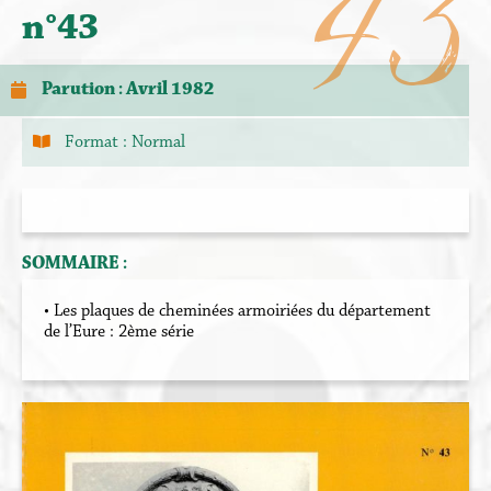
43
n°43
Parution : Avril 1982
Format :
Normal
SOMMAIRE :
• Les plaques de cheminées armoiriées du département
de l’Eure : 2ème série