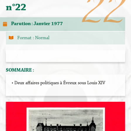
22
n°22
Parution : Janvier 1977
Format :
Normal
SOMMAIRE :
• Deux affaires politiques à Évreux sous Louis XIV