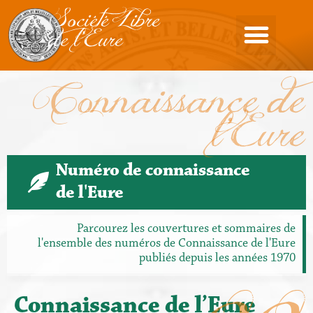
Société Libre
de l'Eure
Connaissance de
l'Eure
Numéro de connaissance
de l'Eure
Parcourez les couvertures et sommaires de
l'ensemble des numéros de Connaissance de l'Eure
publiés depuis les années 1970
Connaissance de l’Eure