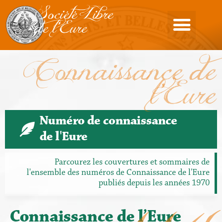
Société Libre
de l'Eure
Connaissance de
l'Eure
Numéro de connaissance
de l'Eure
Parcourez les couvertures et sommaires de
l'ensemble des numéros de Connaissance de l'Eure
publiés depuis les années 1970
Connaissance de l’Eure