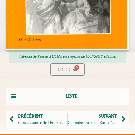
Tableau de Pierre d'ULIN, en l'église de MORGNY (détail)
0.00
€
LISTE
PRÉCÉDENT
SUIVANT
Connaissance de l’Eure n°113
Connaissance de l’Eure n°115