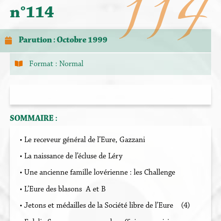
114
n°114
Parution : Octobre 1999
Format :
Normal
SOMMAIRE :
• Le receveur général de l’Eure, Gazzani
• La naissance de l’écluse de Léry
• Une ancienne famille lovérienne : les Challenge
• L’Eure des blasons A et B
• Jetons et médailles de la Société libre de l’Eure (4)